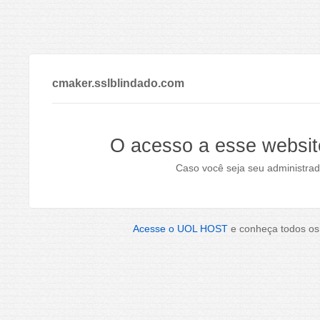
cmaker.sslblindado.com
O acesso a esse websit
Caso você seja seu administrad
Acesse o UOL HOST
e conheça todos os 