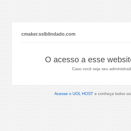
cmaker.sslblindado.com
O acesso a esse websit
Caso você seja seu administrad
Acesse o UOL HOST
e conheça todos os 