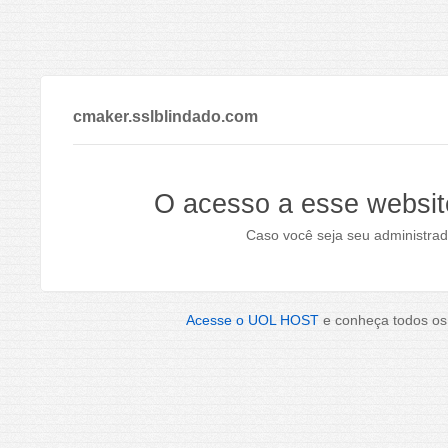
cmaker.sslblindado.com
O acesso a esse websit
Caso você seja seu administrad
Acesse o UOL HOST
e conheça todos os 