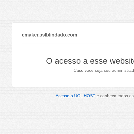
cmaker.sslblindado.com
O acesso a esse websit
Caso você seja seu administrad
Acesse o UOL HOST
e conheça todos os 