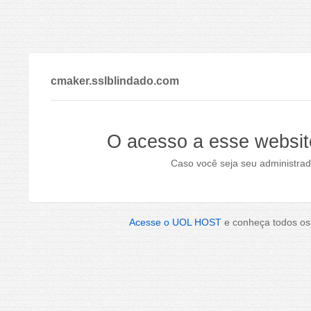
cmaker.sslblindado.com
O acesso a esse websit
Caso você seja seu administrad
Acesse o UOL HOST
e conheça todos os 